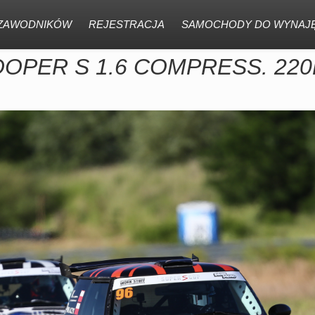
 ZAWODNIKÓW
REJESTRACJA
SAMOCHODY DO WYNAJĘ
COOPER S 1.6 COMPRESS. 22