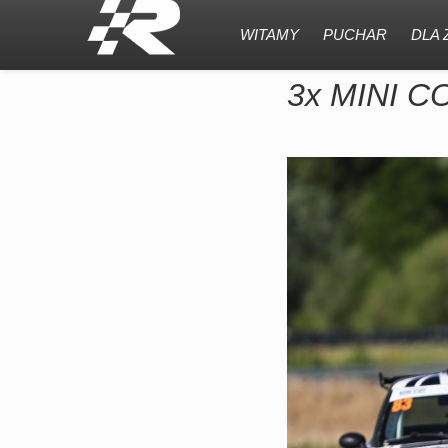
WITAMY
PUCHAR
DLA
3x MINI 